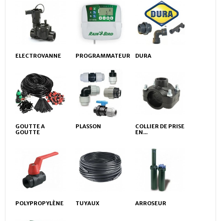
ELECTROVANNE
PROGRAMMATEUR
DURA
GOUTTE A
PLASSON
COLLIER DE PRISE
GOUTTE
EN...
POLYPROPYLÈNE
TUYAUX
ARROSEUR