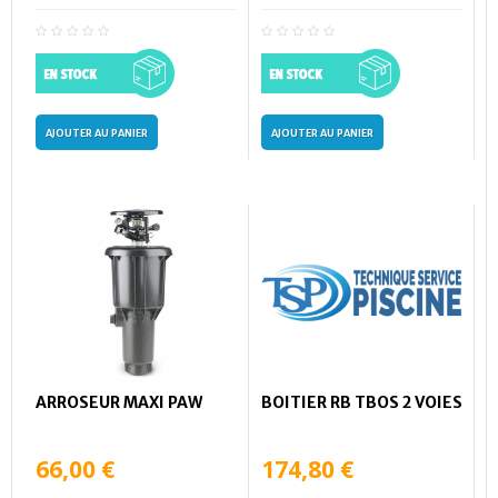
AJOUTER AU PANIER
AJOUTER AU PANIER
ARROSEUR MAXI PAW
BOITIER RB TBOS 2 VOIES
66,00 €
174,80 €