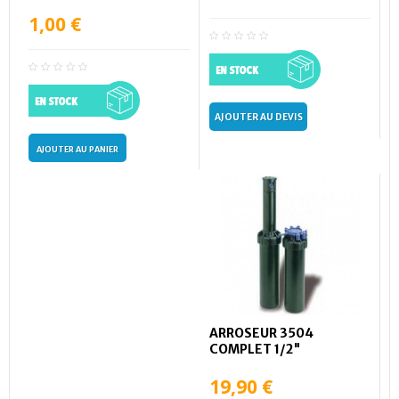
1,00 €
AJOUTER AU DEVIS
AJOUTER AU PANIER
ARROSEUR 3504
COMPLET 1/2"
19,90 €