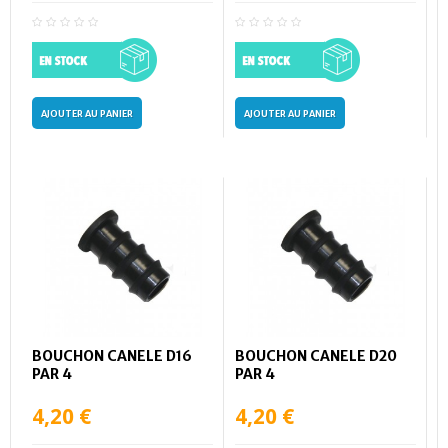
AJOUTER AU PANIER
AJOUTER AU PANIER
BOUCHON CANELE D16
BOUCHON CANELE D20
PAR 4
PAR 4
4,20 €
4,20 €