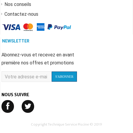
Nos conseils
Contactez-nous
NEWSLETTER
Abonnez-vous et recevez en avant
première nos offres et promotions
S'ABONNER
NOUS SUIVRE
Copyright Technique Service Piscine © 2019