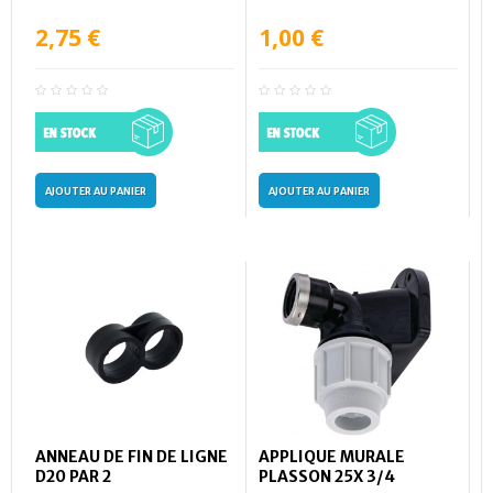
2,75 €
1,00 €
AJOUTER AU PANIER
AJOUTER AU PANIER
ANNEAU DE FIN DE LIGNE
APPLIQUE MURALE
D20 PAR 2
PLASSON 25X 3/4