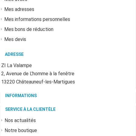
Mes adresses
Mes informations personnelles
Mes bons de réduction
Mes devis
ADRESSE
ZI La Valampe
2, Avenue de L'homme à la fenêtre
13220 Châteauneuf-les-Martigues
INFORMATIONS
SERVICE À LA CLIENTÈLE
Nos actualités
Notre boutique