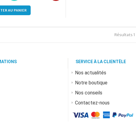
TER AU PANIER
Résultats 1 
MATIONS
SERVICE À LA CLIENTÈLE
Nos actualités
Notre boutique
Nos conseils
Contactez-nous