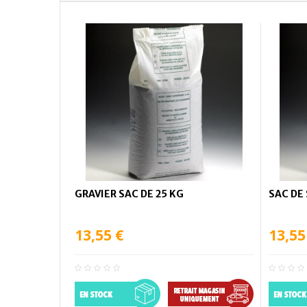
GRAVIER SAC DE 25 KG
SAC DE
13,55 €
13,55