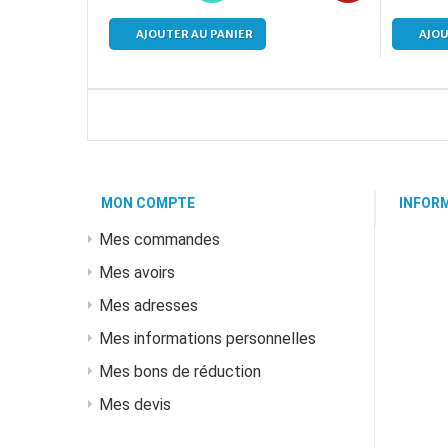
AJOUTER AU PANIER
AJOU
MON COMPTE
INFOR
Mes commandes
Mes avoirs
Mes adresses
Mes informations personnelles
Mes bons de réduction
Mes devis