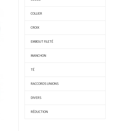
COLLIER
CROIX
EMBOUT FILETÉ
MANCHON
TÉ
RACCORDS UNIONS
DIVERS
RÉDUCTION