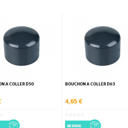
N A COLLER D50
BOUCHON A COLLER D63
€
4,65 €