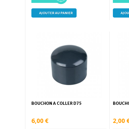
AJOUTER AU PANIER
AJOU
BOUCHON A COLLER D75
BOUCHO
6,00 €
2,00 