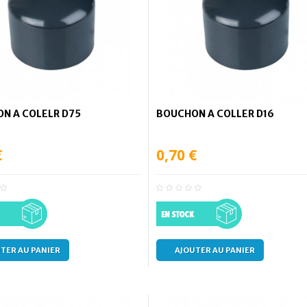
N A COLELR D75
BOUCHON A COLLER D16
€
0,70 €
TER AU PANIER
AJOUTER AU PANIER