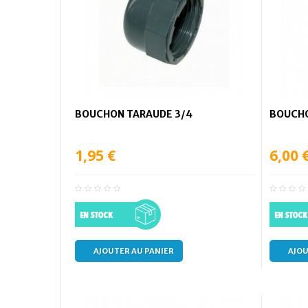
BOUCHON TARAUDE 3/4
BOUCHO
1,95 €
6,00 
AJOUTER AU PANIER
AJOU