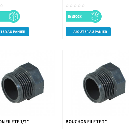
TER AU PANIER
AJOUTER AU PANIER
N FILETE 1/2"
BOUCHON FILETE 2"