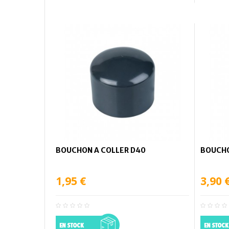
BOUCHON A COLLER D40
BOUCHO
1,95 €
3,90 