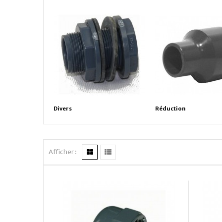
Divers
Réduction
Afficher :