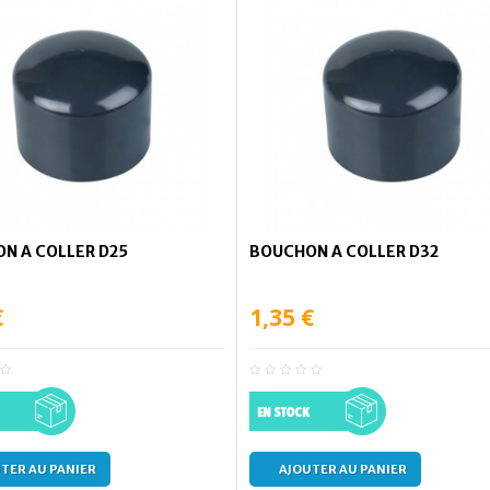
N A COLLER D25
BOUCHON A COLLER D32
€
1,35 €
TER AU PANIER
AJOUTER AU PANIER