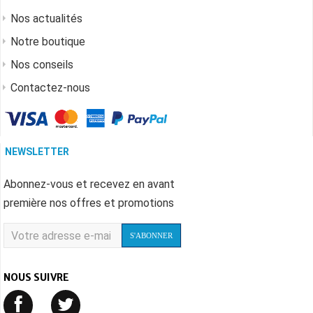
Nos actualités
Notre boutique
Nos conseils
Contactez-nous
NEWSLETTER
Abonnez-vous et recevez en avant
première nos offres et promotions
S'ABONNER
NOUS SUIVRE