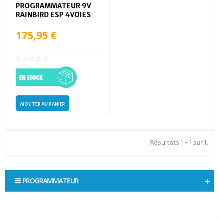
PROGRAMMATEUR 9V
RAINBIRD ESP 4VOIES
175,95 €
AJOUTER AU PANIER
Résultats 1 - 1 sur 1.
PROGRAMMATEUR