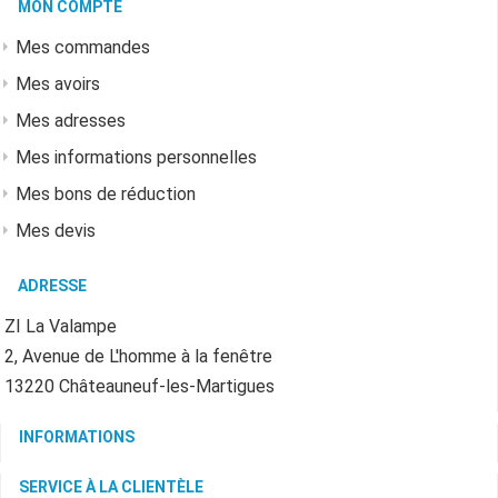
MON COMPTE
Mes commandes
Mes avoirs
Mes adresses
Mes informations personnelles
Mes bons de réduction
Mes devis
ADRESSE
ZI La Valampe
2, Avenue de L'homme à la fenêtre
13220 Châteauneuf-les-Martigues
INFORMATIONS
SERVICE À LA CLIENTÈLE