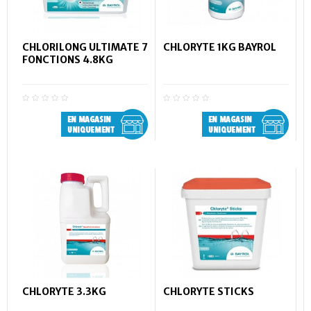
CHLORILONG ULTIMATE 7
CHLORYTE 1KG BAYROL
FONCTIONS 4.8KG
CHLORYTE 3.3KG
CHLORYTE STICKS