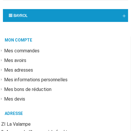
BAYROL
MON COMPTE
Mes commandes
Mes avoirs
Mes adresses
Mes informations personnelles
Mes bons de réduction
Mes devis
ADRESSE
ZI La Valampe