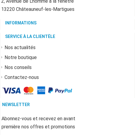
2, Avenue de L'homme à la fenêtre
13220 Châteauneuf-les-Martigues
INFORMATIONS
SERVICE À LA CLIENTÈLE
Nos actualités
Notre boutique
Nos conseils
Contactez-nous
NEWSLETTER
Abonnez-vous et recevez en avant
première nos offres et promotions