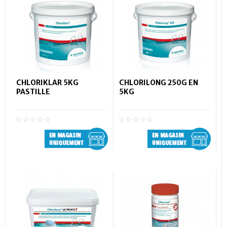
CHLORIKLAR 5KG
CHLORILONG 250G EN
PASTILLE
5KG