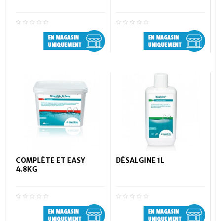
COMPLÈTE ET EASY
DÉSALGINE 1L
4.8KG