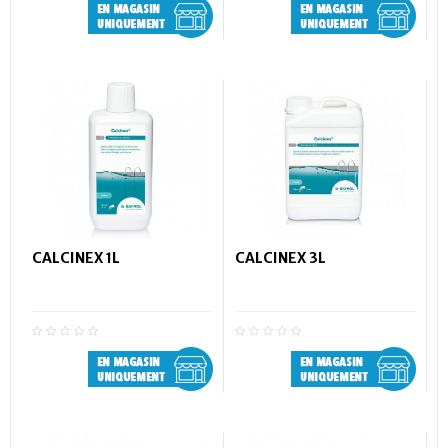
CALCINEX 1L
CALCINEX 3L