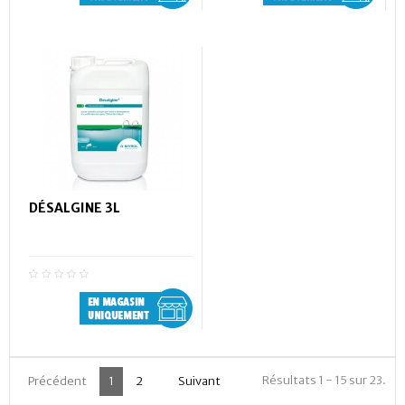
DÉSALGINE 3L
Résultats 1 - 15 sur 23.
Précédent
1
2
Suivant