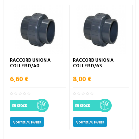
RACCORD UNION A
RACCORD UNION A
COLLER D/40
COLLER D/63
6,60 €
8,00 €
AJOUTER AU PANIER
AJOUTER AU PANIER