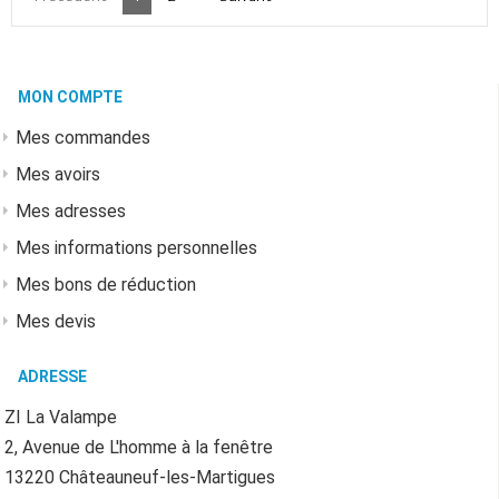
MON COMPTE
Mes commandes
Mes avoirs
Mes adresses
Mes informations personnelles
Mes bons de réduction
Mes devis
ADRESSE
ZI La Valampe
2, Avenue de L'homme à la fenêtre
13220 Châteauneuf-les-Martigues