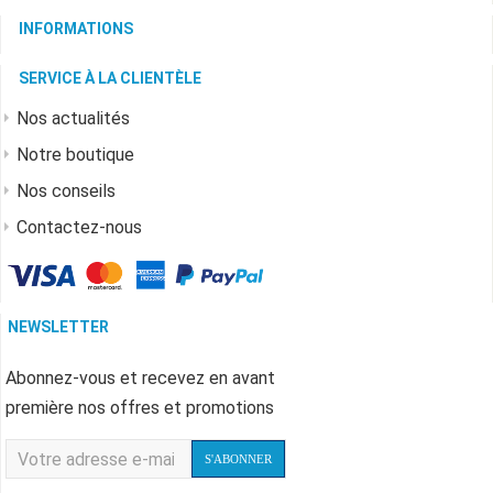
INFORMATIONS
SERVICE À LA CLIENTÈLE
Nos actualités
Notre boutique
Nos conseils
Contactez-nous
NEWSLETTER
Abonnez-vous et recevez en avant
première nos offres et promotions
S'ABONNER