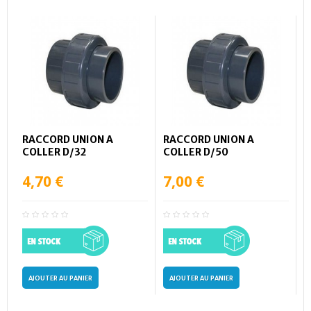
RACCORD UNION A
RACCORD UNION A
COLLER D/32
COLLER D/50
4,70 €
7,00 €
AJOUTER AU PANIER
AJOUTER AU PANIER