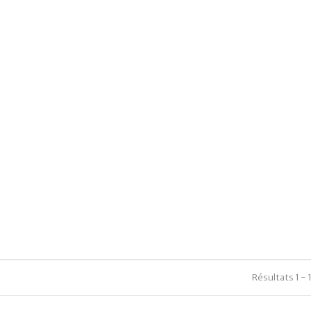
Résultats 1 - 