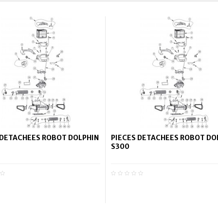
 DETACHEES ROBOT DOLPHIN
PIECES DETACHEES ROBOT DO
S300