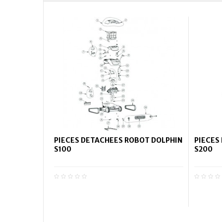
PIECES DETACHEES ROBOT DOLPHIN
PIECES
S100
S200