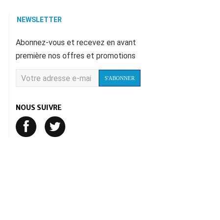
NEWSLETTER
Abonnez-vous et recevez en avant
première nos offres et promotions
S'ABONNER
NOUS SUIVRE