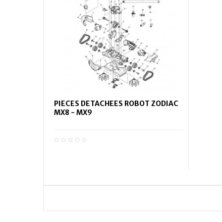
PIECES DETACHEES ROBOT ZODIAC
MX8 - MX9