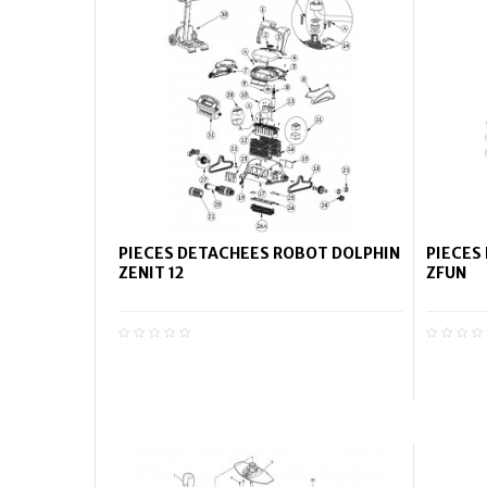
PIECES DETACHEES ROBOT DOLPHIN
PIECES
ZENIT 12
ZFUN