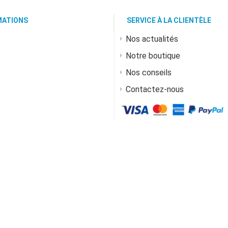
MATIONS
SERVICE À LA CLIENTÈLE
Nos actualités
Notre boutique
Nos conseils
Contactez-nous