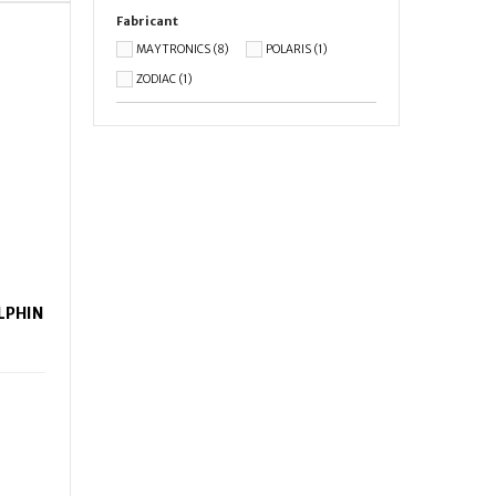
Fabricant
MAYTRONICS
(8)
POLARIS
(1)
ZODIAC
(1)
LPHIN