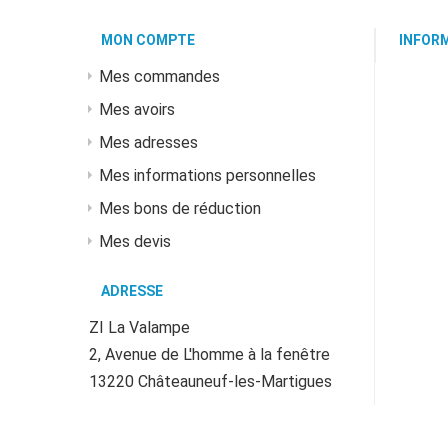
MON COMPTE
INFOR
Mes commandes
Mes avoirs
Mes adresses
Mes informations personnelles
Mes bons de réduction
Mes devis
ADRESSE
ZI La Valampe
2, Avenue de L'homme à la fenêtre
13220 Châteauneuf-les-Martigues