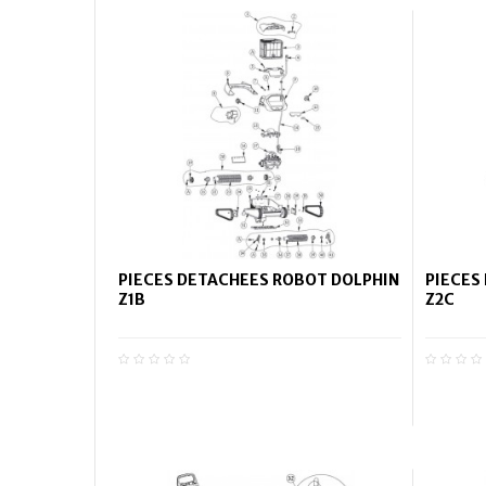
PIECES DETACHEES ROBOT DOLPHIN
PIECES
Z1B
Z2C