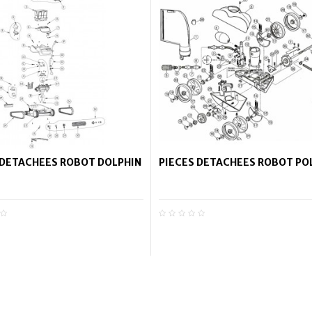
 DETACHEES ROBOT DOLPHIN
PIECES DETACHEES ROBOT PO