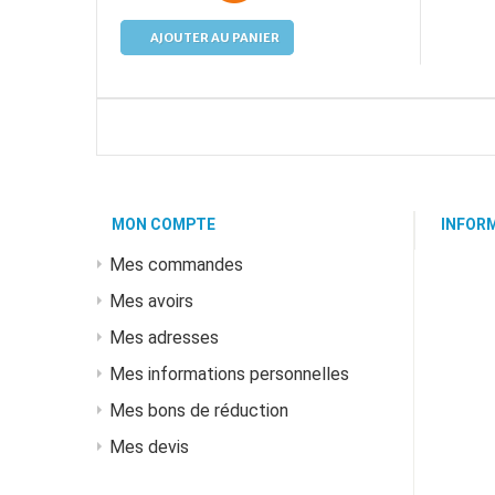
AJOUTER AU PANIER
MON COMPTE
INFOR
Mes commandes
Mes avoirs
Mes adresses
Mes informations personnelles
Mes bons de réduction
Mes devis