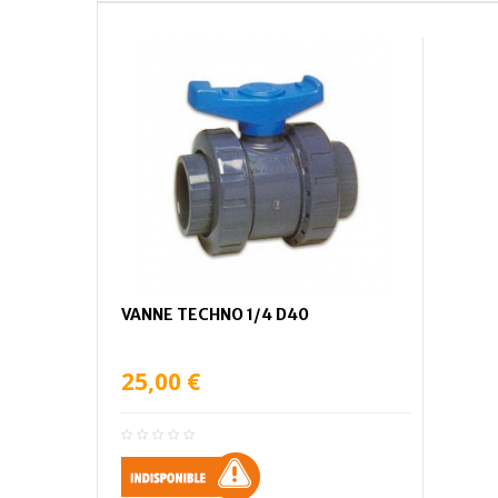
VANNE TECHNO 1/4 D40
25,00 €