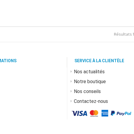
Résultats 1 
MATIONS
SERVICE À LA CLIENTÈLE
Nos actualités
Notre boutique
Nos conseils
Contactez-nous