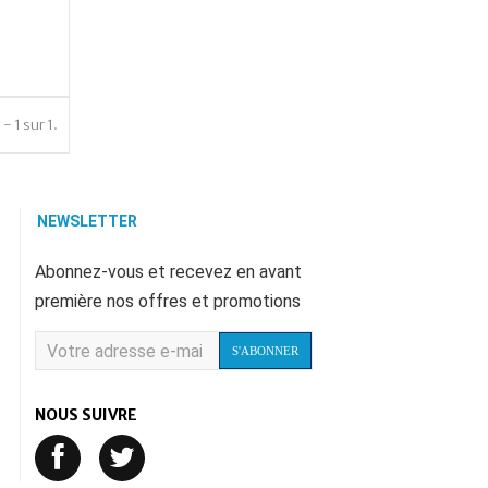
- 1 sur 1.
NEWSLETTER
Abonnez-vous et recevez en avant
première nos offres et promotions
S'ABONNER
NOUS SUIVRE