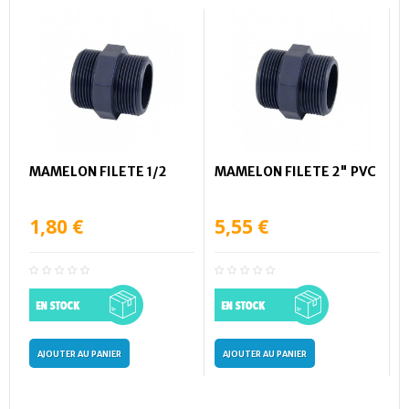
MAMELON FILETE 1/2
MAMELON FILETE 2" PVC
1,80 €
5,55 €
AJOUTER AU PANIER
AJOUTER AU PANIER