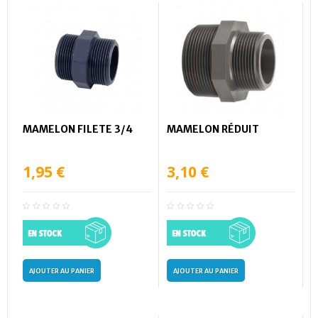
MAMELON FILETE 3/4
MAMELON RÉDUIT
1,95 €
3,10 €
AJOUTER AU PANIER
AJOUTER AU PANIER