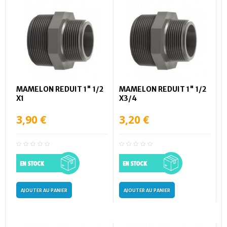
MAMELON REDUIT 1" 1/2
MAMELON REDUIT 1" 1/2
X1
X3/4
3,90 €
3,20 €
AJOUTER AU PANIER
AJOUTER AU PANIER