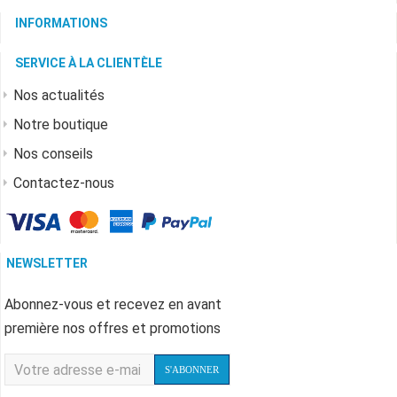
INFORMATIONS
SERVICE À LA CLIENTÈLE
Nos actualités
Notre boutique
Nos conseils
Contactez-nous
NEWSLETTER
Abonnez-vous et recevez en avant
première nos offres et promotions
S'ABONNER