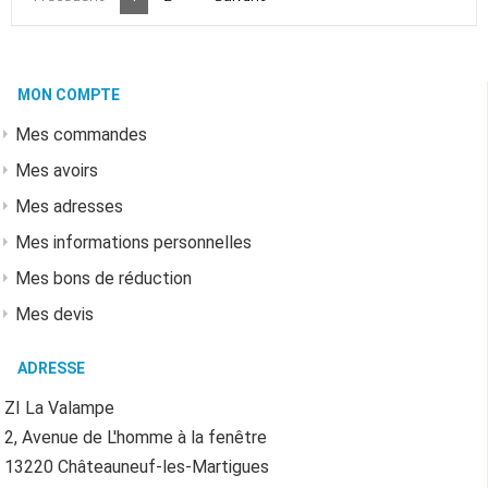
MON COMPTE
Mes commandes
Mes avoirs
Mes adresses
Mes informations personnelles
Mes bons de réduction
Mes devis
ADRESSE
ZI La Valampe
2, Avenue de L'homme à la fenêtre
13220 Châteauneuf-les-Martigues