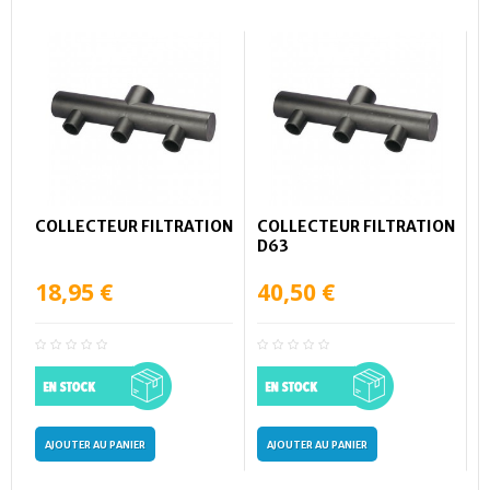
COLLECTEUR FILTRATION
COLLECTEUR FILTRATION
D63
18,95 €
40,50 €
AJOUTER AU PANIER
AJOUTER AU PANIER