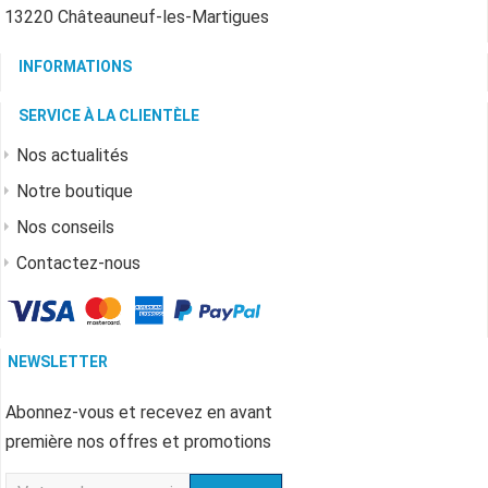
13220 Châteauneuf-les-Martigues
INFORMATIONS
SERVICE À LA CLIENTÈLE
Nos actualités
Notre boutique
Nos conseils
Contactez-nous
NEWSLETTER
Abonnez-vous et recevez en avant
première nos offres et promotions