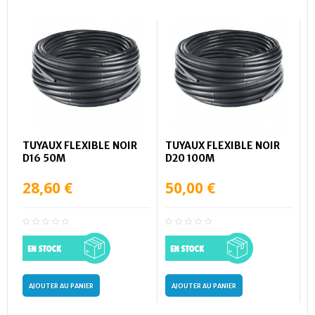
TUYAUX FLEXIBLE NOIR
TUYAUX FLEXIBLE NOIR
D16 50M
D20 100M
28,60 €
50,00 €
AJOUTER AU PANIER
AJOUTER AU PANIER