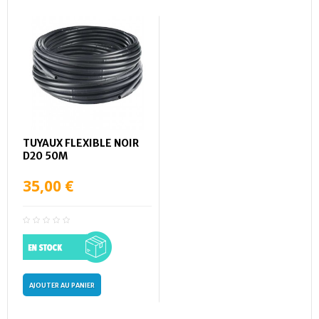
TUYAUX FLEXIBLE NOIR
D20 50M
35,00 €
AJOUTER AU PANIER