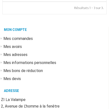
Résultats 1 - 3 sur 3.
MON COMPTE
Mes commandes
Mes avoirs
Mes adresses
Mes informations personnelles
Mes bons de réduction
Mes devis
ADRESSE
ZI La Valampe
2, Avenue de L'homme à la fenêtre