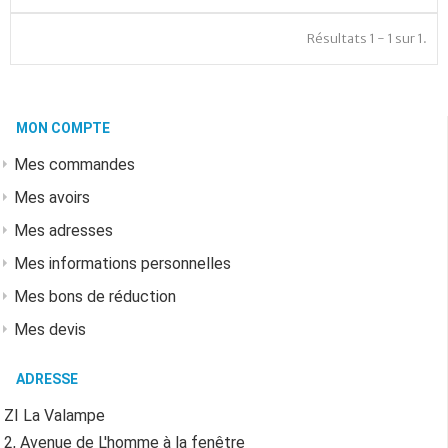
Résultats 1 - 1 sur 1.
MON COMPTE
Mes commandes
Mes avoirs
Mes adresses
Mes informations personnelles
Mes bons de réduction
Mes devis
ADRESSE
ZI La Valampe
2, Avenue de L'homme à la fenêtre