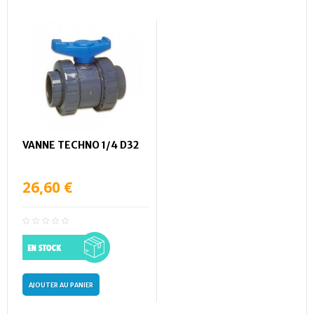
VANNE TECHNO 1/4 D32
26,60 €
AJOUTER AU PANIER