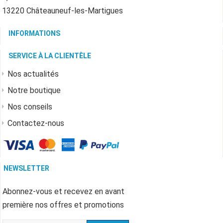
13220 Châteauneuf-les-Martigues
INFORMATIONS
SERVICE À LA CLIENTÈLE
Nos actualités
Notre boutique
Nos conseils
Contactez-nous
NEWSLETTER
Abonnez-vous et recevez en avant
première nos offres et promotions