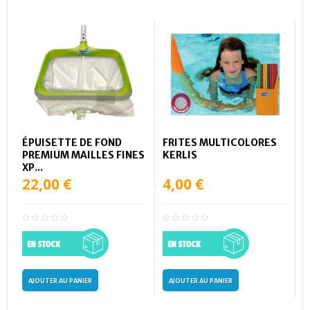
ÉPUISETTE DE FOND
FRITES MULTICOLORES
PREMIUM MAILLES FINES
KERLIS
XP...
22,00 €
4,00 €
AJOUTER AU PANIER
AJOUTER AU PANIER