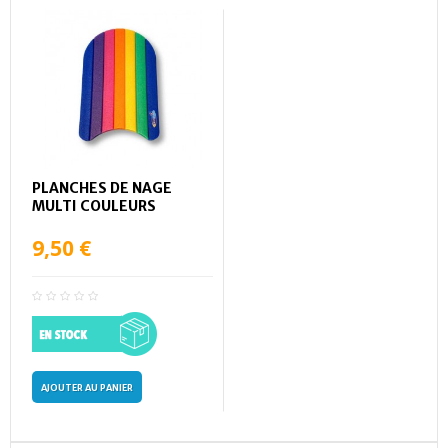
PLANCHES DE NAGE
MULTI COULEURS
9,50 €
AJOUTER AU PANIER