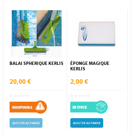
BALAI SPHERIQUE KERLIS
ÉPONGE MAGIQUE
KERLIS
20,00 €
2,00 €
AJOUTER AU PANIER
AJOUTER AU PANIER