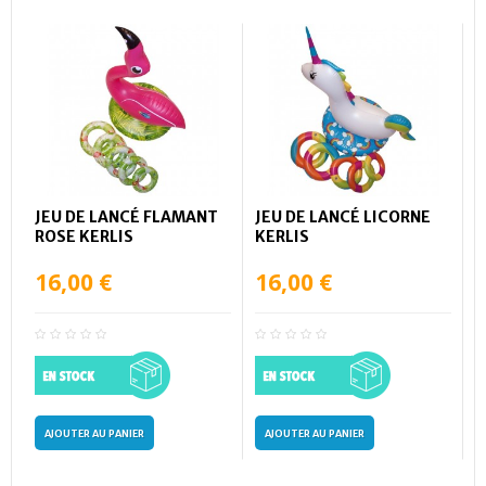
JEU DE LANCÉ FLAMANT
JEU DE LANCÉ LICORNE
ROSE KERLIS
KERLIS
16,00 €
16,00 €
AJOUTER AU PANIER
AJOUTER AU PANIER