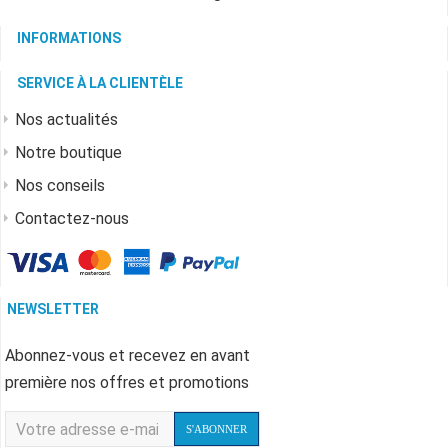
INFORMATIONS
SERVICE À LA CLIENTÈLE
Nos actualités
Notre boutique
Nos conseils
Contactez-nous
NEWSLETTER
Abonnez-vous et recevez en avant
première nos offres et promotions
S'ABONNER