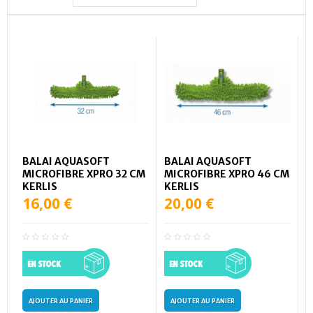
BALAI AQUASOFT
BALAI AQUASOFT
MICROFIBRE XPRO 32 CM
MICROFIBRE XPRO 46 CM
KERLIS
KERLIS
16,00 €
20,00 €
AJOUTER AU PANIER
AJOUTER AU PANIER