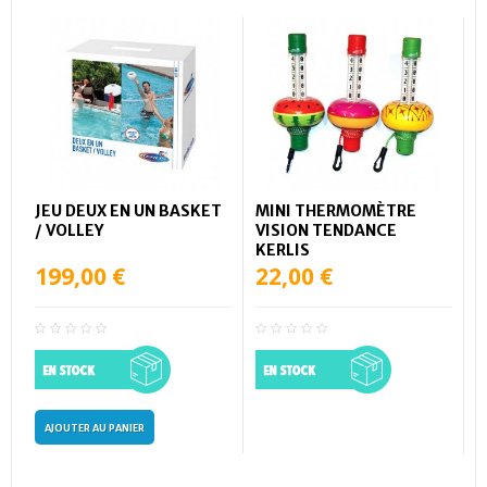
JEU DEUX EN UN BASKET
MINI THERMOMÈTRE
/ VOLLEY
VISION TENDANCE
KERLIS
199,00 €
22,00 €
AJOUTER AU PANIER