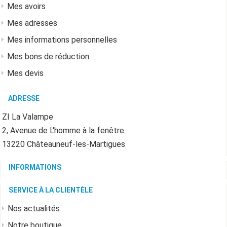
Mes avoirs
Mes adresses
Mes informations personnelles
Mes bons de réduction
Mes devis
ADRESSE
ZI La Valampe
2, Avenue de L'homme à la fenêtre
13220 Châteauneuf-les-Martigues
INFORMATIONS
SERVICE À LA CLIENTÈLE
Nos actualités
Notre boutique