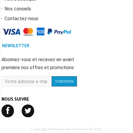
Nos conseils
Contactez-nous
NEWSLETTER
Abonnez-vous et recevez en avant
première nos offres et promotions
S'ABONNER
NOUS SUIVRE
Copyright Technique Service Piscine © 2019