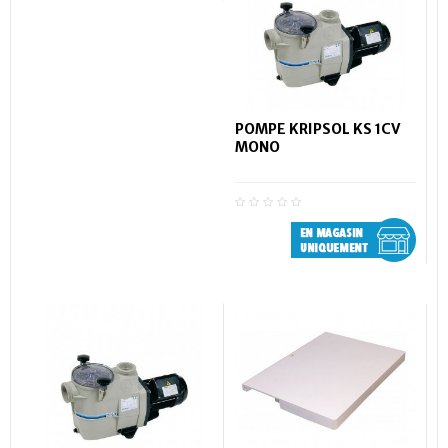
POMPE KRIPSOL KS 1CV
MONO