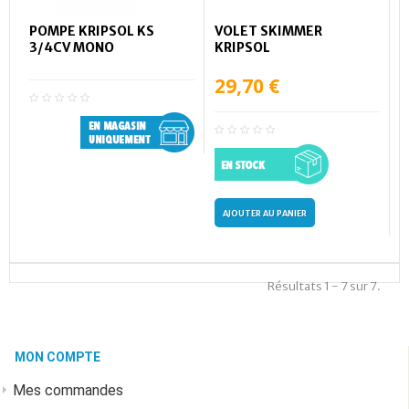
POMPE KRIPSOL KS
VOLET SKIMMER
3/4CV MONO
KRIPSOL
29,70 €
AJOUTER AU PANIER
Résultats 1 - 7 sur 7.
MON COMPTE
Mes commandes