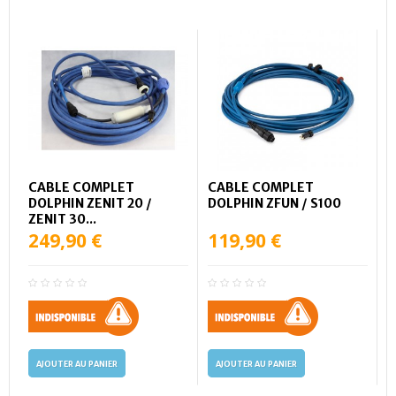
CABLE COMPLET
CABLE COMPLET
DOLPHIN ZENIT 20 /
DOLPHIN ZFUN / S100
ZENIT 30...
249,90 €
119,90 €
AJOUTER AU PANIER
AJOUTER AU PANIER