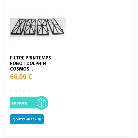
FILTRE PRINTEMPS
ROBOT DOLPHIN
COSMOS...
66,00 €
AJOUTER AU PANIER