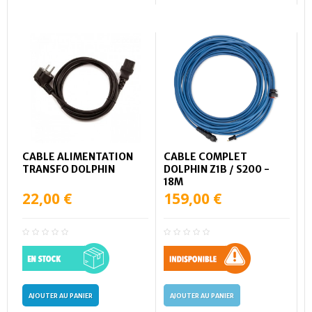
CABLE ALIMENTATION
CABLE COMPLET
TRANSFO DOLPHIN
DOLPHIN Z1B / S200 -
18M
22,00 €
159,00 €
AJOUTER AU PANIER
AJOUTER AU PANIER