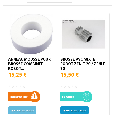
ANNEAU MOUSSE POUR
BROSSE PVC MIXTE
BROSSE COMBINÉE
ROBOT ZENIT 20 / ZENIT
ROBOT...
30
15,25 €
15,50 €
AJOUTER AU PANIER
AJOUTER AU PANIER