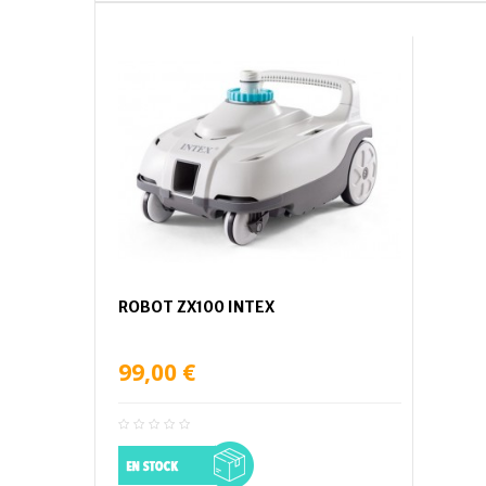
ROBOT ZX100 INTEX
99,00 €