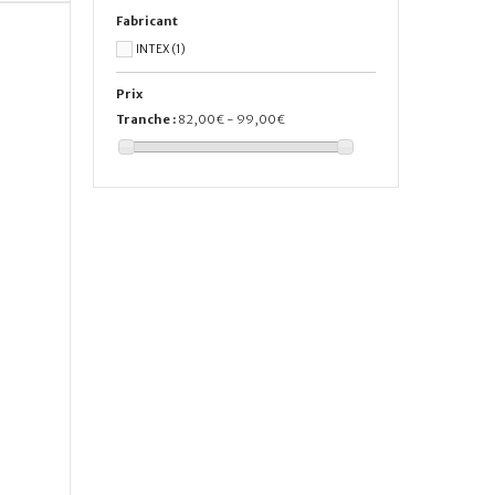
Fabricant
INTEX
(1)
Prix
Tranche :
82,00€ - 99,00€