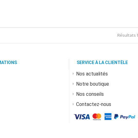
Résultats 1 
MATIONS
SERVICE À LA CLIENTÈLE
Nos actualités
Notre boutique
Nos conseils
Contactez-nous