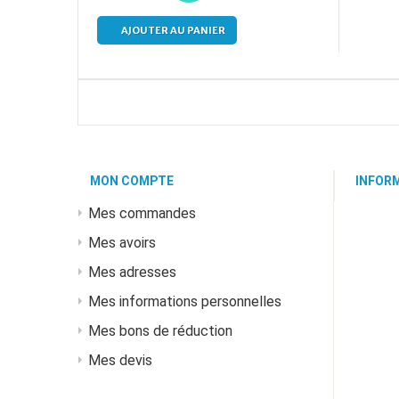
AJOUTER AU PANIER
MON COMPTE
INFOR
Mes commandes
Mes avoirs
Mes adresses
Mes informations personnelles
Mes bons de réduction
Mes devis