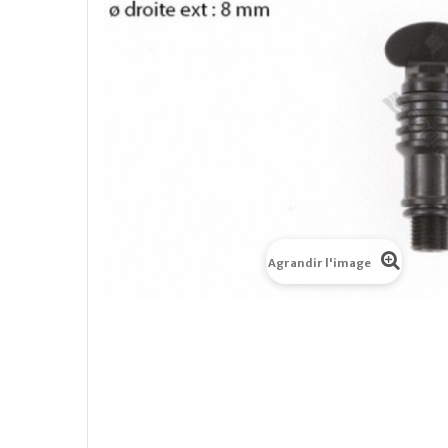
Agrandir l'image