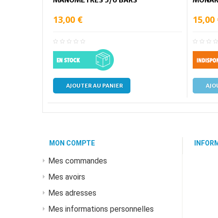
13,00 €
15,00
AJOUTER AU PANIER
AJO
MON COMPTE
INFOR
Mes commandes
Mes avoirs
Mes adresses
Mes informations personnelles