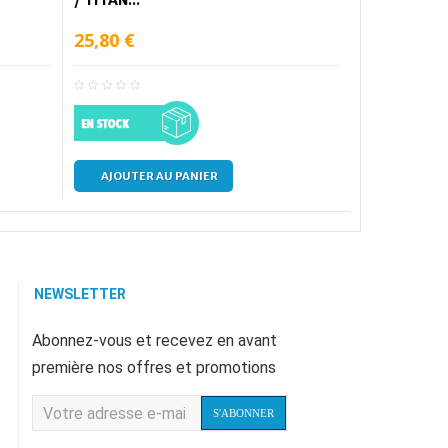
25,80 €
AJOUTER AU PANIER
NEWSLETTER
Abonnez-vous et recevez en avant
première nos offres et promotions
S'ABONNER