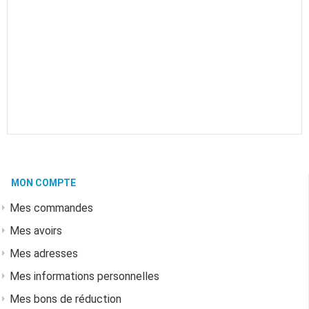
MON COMPTE
Mes commandes
Mes avoirs
Mes adresses
Mes informations personnelles
Mes bons de réduction