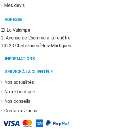
Mes devis
ADRESSE
ZI La Valampe
2, Avenue de L'homme à la fenêtre
13220 Châteauneuf-les-Martigues
INFORMATIONS
SERVICE À LA CLIENTÈLE
Nos actualités
Notre boutique
Nos conseils
Contactez-nous