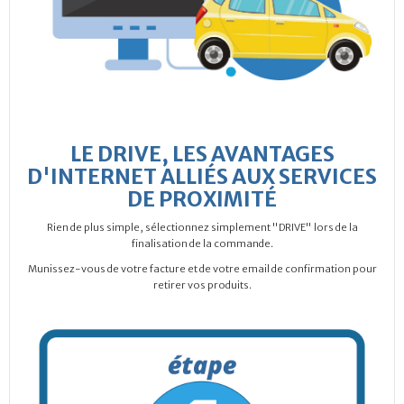
LE DRIVE, LES AVANTAGES
D'INTERNET ALLIÉS AUX SERVICES
DE PROXIMITÉ
Rien de plus simple, sélectionnez simplement "DRIVE" lors de la
finalisation de la commande.
Munissez-vous de votre facture et de votre email de confirmation pour
retirer vos produits.