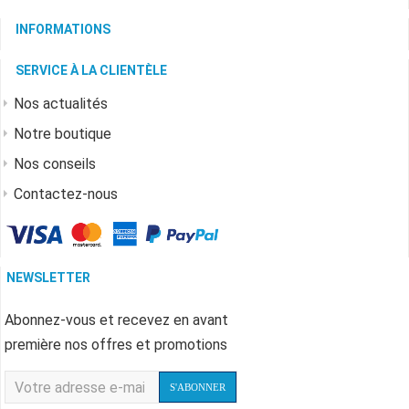
INFORMATIONS
SERVICE À LA CLIENTÈLE
Nos actualités
Notre boutique
Nos conseils
Contactez-nous
NEWSLETTER
Abonnez-vous et recevez en avant
première nos offres et promotions
S'ABONNER