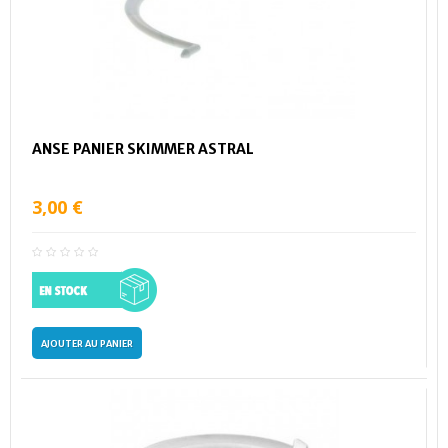
ANSE PANIER SKIMMER ASTRAL
3,00 €
AJOUTER AU PANIER