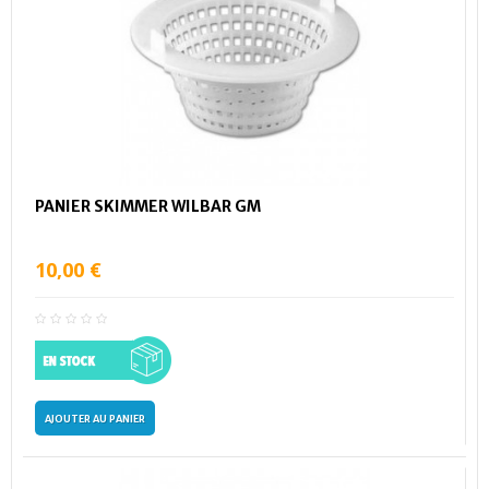
PANIER SKIMMER WILBAR GM
10,00 €
AJOUTER AU PANIER