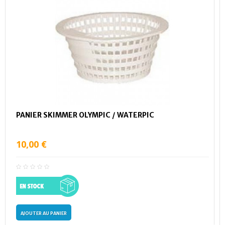
PANIER SKIMMER OLYMPIC / WATERPIC
10,00 €
AJOUTER AU PANIER