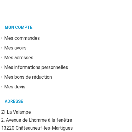
MON COMPTE
Mes commandes
Mes avoirs
Mes adresses
Mes informations personnelles
Mes bons de réduction
Mes devis
ADRESSE
ZI La Valampe
2, Avenue de L'homme à la fenêtre
13220 Châteauneuf-les-Martigues