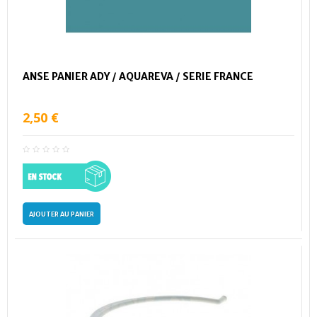
ANSE PANIER ADY / AQUAREVA / SERIE FRANCE
2,50 €
AJOUTER AU PANIER