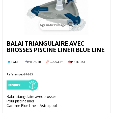
Agrandir l'image
BALAI TRIANGULAIRE AVEC
BROSSES PISCINE LINER BLUE LINE
TWEET
PARTAGER
GOOGLE+
PINTEREST
Reference:
69663
Balai triangulaire avec brosses
Pour piscine liner
Gamme Blue Line d'Astralpool