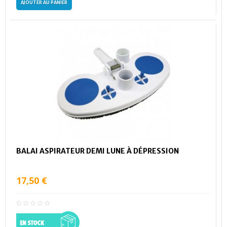
AJOUTER AU PANIER
BALAI ASPIRATEUR DEMI LUNE À DÉPRESSION
17,50 €