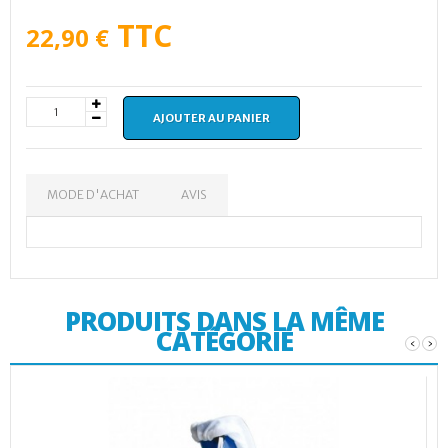
TTC
22,90 €
AJOUTER AU PANIER
MODE D'ACHAT
AVIS
PRODUITS DANS LA MÊME
CATÉGORIE
‹
›