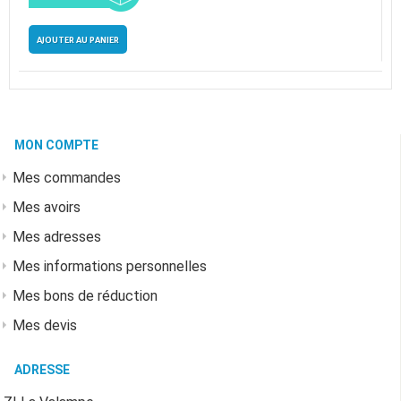
AJOUTER AU PANIER
MON COMPTE
Mes commandes
Mes avoirs
Mes adresses
Mes informations personnelles
Mes bons de réduction
Mes devis
ADRESSE