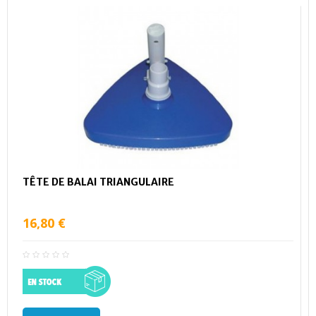
TÊTE DE BALAI TRIANGULAIRE
16,80 €