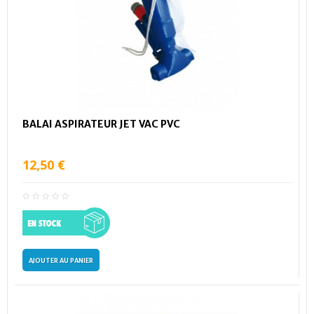
BALAI ASPIRATEUR JET VAC PVC
12,50 €
AJOUTER AU PANIER