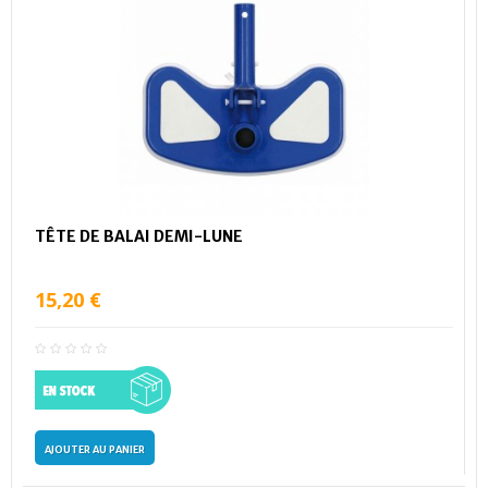
TÊTE DE BALAI DEMI-LUNE
15,20 €
AJOUTER AU PANIER