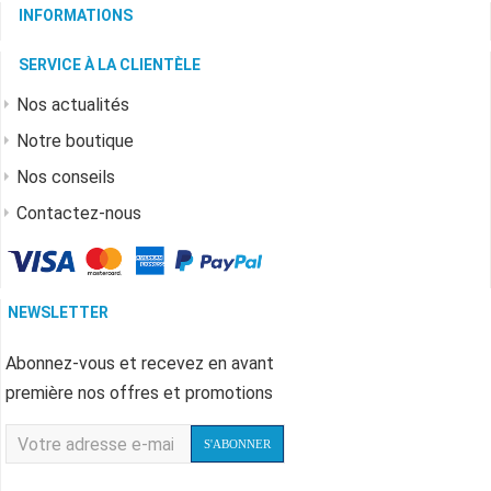
INFORMATIONS
SERVICE À LA CLIENTÈLE
Nos actualités
Notre boutique
Nos conseils
Contactez-nous
NEWSLETTER
Abonnez-vous et recevez en avant
première nos offres et promotions
S'ABONNER