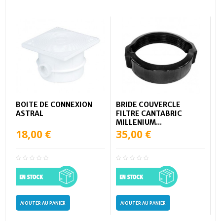
BOITE DE CONNEXION
BRIDE COUVERCLE
ASTRAL
FILTRE CANTABRIC
MILLENIUM...
18,00 €
35,00 €
AJOUTER AU PANIER
AJOUTER AU PANIER