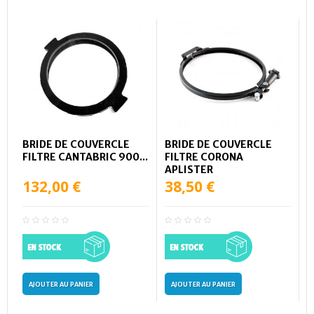
BRIDE DE COUVERCLE
BRIDE DE COUVERCLE
FILTRE CANTABRIC 900...
FILTRE CORONA
APLISTER
132,00 €
38,50 €
AJOUTER AU PANIER
AJOUTER AU PANIER