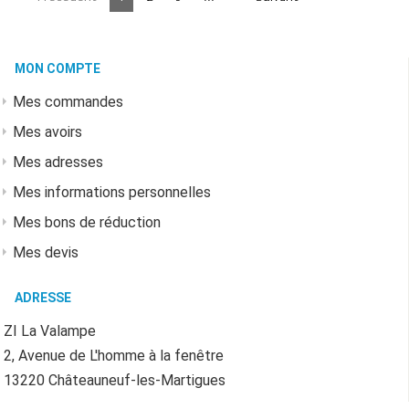
MON COMPTE
Mes commandes
Mes avoirs
Mes adresses
Mes informations personnelles
Mes bons de réduction
Mes devis
ADRESSE
ZI La Valampe
2, Avenue de L'homme à la fenêtre
13220 Châteauneuf-les-Martigues