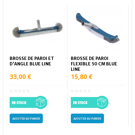
BROSSE DE PAROI ET
BROSSE DE PAROI
D'ANGLE BLUE LINE
FLEXIBLE 50 CM BLUE
LINE
33,00 €
15,80 €
AJOUTER AU PANIER
AJOUTER AU PANIER