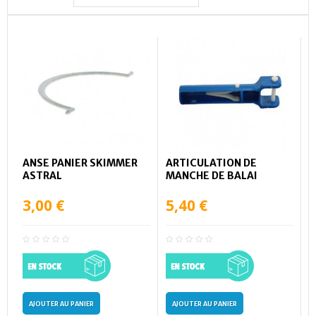
ANSE PANIER SKIMMER
ARTICULATION DE
ASTRAL
MANCHE DE BALAI
3,00 €
5,40 €
AJOUTER AU PANIER
AJOUTER AU PANIER