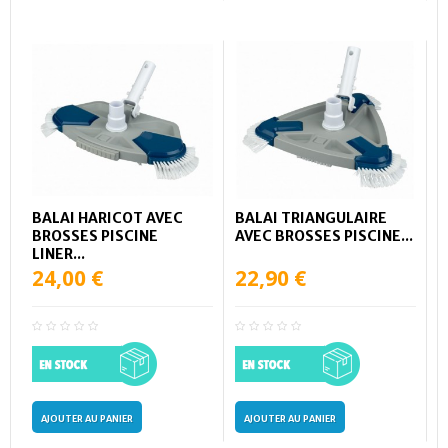
BALAI HARICOT AVEC
BALAI TRIANGULAIRE
BROSSES PISCINE
AVEC BROSSES PISCINE...
LINER...
24,00 €
22,90 €
AJOUTER AU PANIER
AJOUTER AU PANIER