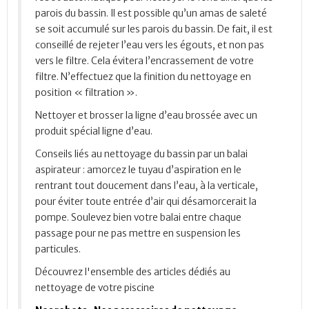
parois du bassin. Il est possible qu’un amas de saleté
se soit accumulé sur les parois du bassin. De fait, il est
conseillé de rejeter l’eau vers les égouts, et non pas
vers le filtre. Cela évitera l’encrassement de votre
filtre. N’effectuez que la finition du nettoyage en
position « filtration ».
Nettoyer et brosser la ligne d’eau brossée avec un
produit spécial ligne d’eau.
Conseils liés au nettoyage du bassin par un balai
aspirateur : amorcez le tuyau d’aspiration en le
rentrant tout doucement dans l’eau, à la verticale,
pour éviter toute entrée d’air qui désamorcerait la
pompe. Soulevez bien votre balai entre chaque
passage pour ne pas mettre en suspension les
particules.
Découvrez l'ensemble des articles dédiés au
nettoyage de votre piscine