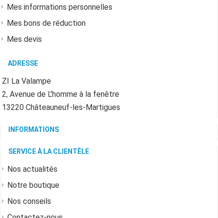
Mes informations personnelles
Mes bons de réduction
Mes devis
ADRESSE
ZI La Valampe
2, Avenue de L'homme à la fenêtre
13220 Châteauneuf-les-Martigues
INFORMATIONS
SERVICE À LA CLIENTÈLE
Nos actualités
Notre boutique
Nos conseils
Contactez-nous