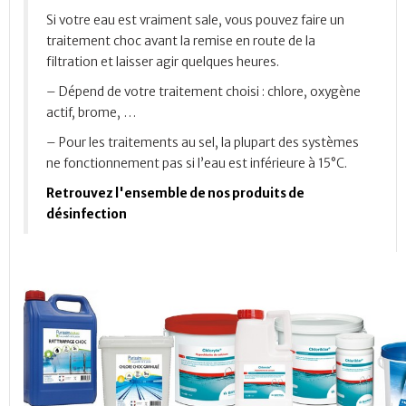
Si votre eau est vraiment sale, vous pouvez faire un
traitement choc avant la remise en route de la
filtration et laisser agir quelques heures.
– Dépend de votre traitement choisi : chlore, oxygène
actif, brome, …
– Pour les traitements au sel, la plupart des systèmes
ne fonctionnement pas si l’eau est inférieure à 15°C.
Retrouvez l'ensemble de nos produits de
désinfection