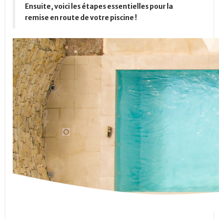
Ensuite, voici les étapes essentielles pour la
remise en route de votre piscine !