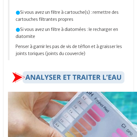
Si vous avez un filtre à cartouche(s) : remettre des
cartouches filtrantes propres
Si vous avez un filtre à diatomées : le recharger en
diatomite
Penser à garnir les pas de vis de téflon et à graisser les
joints toriques (joints du couvercle)