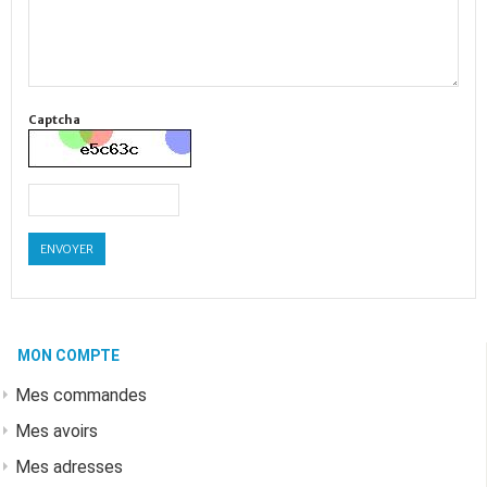
Captcha
ENVOYER
MON COMPTE
Mes commandes
Mes avoirs
Mes adresses