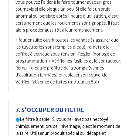
vous pouvez l’aider à la faire tourner avec un gros
tournevis si elle bloque un peu. Si elle fait un bruit
anormal qui persiste après 1 heure d’utilisation, c’est
certainement que les roulements sont grippés. Il faut
alors procéder aussitôt à leur remplacement.
Il faut ensuite ouvrir toutes les vannes (s’assurer que
les tuyauteries sont remplies d’eau), remettre le
coffret électrique sous tension : Régler l’horloge de
programmation + Vérifier les fusibles et le contacteur.
Remplir d’eau le préfiltre de la pompe (vannes
d’aspiration fermées) et replacer son couvercle
Vérifier l’absence de fuites (moteur arrêté)
7. S'OCCUPER DU FILTRE
Le filtre à sable : Si vous ne l’avez pas nettoyé
chimiquement lors de l’hivernage, c’est le moment de
le faire. Utiliser un produit spécial qui décape et