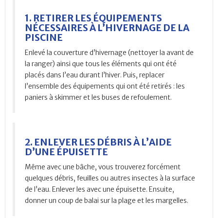
1. RETIRER LES ÉQUIPEMENTS
NÉCESSAIRES À L’HIVERNAGE DE LA
PISCINE
Enlevé la couverture d’hivernage (nettoyer la avant de
la ranger) ainsi que tous les éléments qui ont été
placés dans l’eau durant l’hiver. Puis, replacer
l’ensemble des équipements qui ont été retirés : les
paniers à skimmer et les buses de refoulement.
2. ENLEVER LES DÉBRIS À L’AIDE
D’UNE ÉPUISETTE
Même avec une bâche, vous trouverez forcément
quelques débris, feuilles ou autres insectes à la surface
de l’eau. Enlever les avec une épuisette. Ensuite,
donner un coup de balai sur la plage et les margelles.