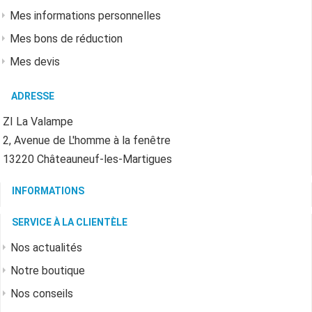
Mes informations personnelles
Mes bons de réduction
Mes devis
ADRESSE
ZI La Valampe
2, Avenue de L'homme à la fenêtre
13220 Châteauneuf-les-Martigues
INFORMATIONS
SERVICE À LA CLIENTÈLE
Nos actualités
Notre boutique
Nos conseils