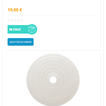
19,00 €
AJOUTER AU PANIER