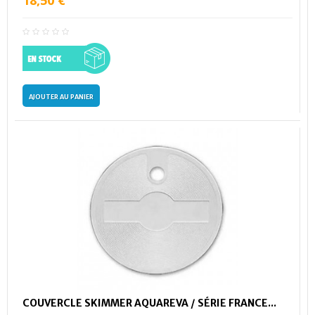
18,50 €
AJOUTER AU PANIER
COUVERCLE SKIMMER AQUAREVA / SÉRIE FRANCE...