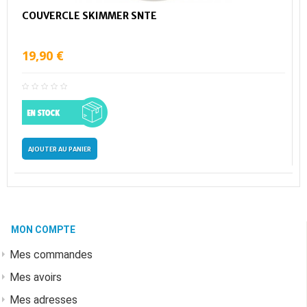
COUVERCLE SKIMMER SNTE
19,90 €
AJOUTER AU PANIER
MON COMPTE
Mes commandes
Mes avoirs
Mes adresses