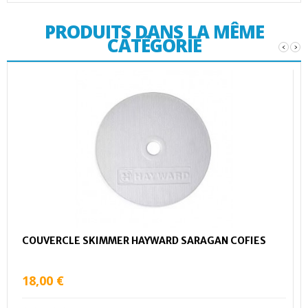
PRODUITS DANS LA MÊME
CATÉGORIE
‹
›
COUVERCLE SKIMMER HAYWARD SARAGAN COFIES
18,00 €