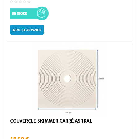
AJOUTER AU PANIER
COUVERCLE SKIMMER CARRÉ ASTRAL