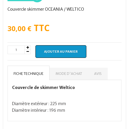
Couvercle skimmer OCEANIA / WELTICO
TTC
30,00 €
AJOUTER AU PANIER
FICHE TECHNIQUE
MODE D'ACHAT
AVIS
Couvercle de skimmer Weltico
Diamètre extérieur : 225 mm
Diamètre intérieur : 196 mm