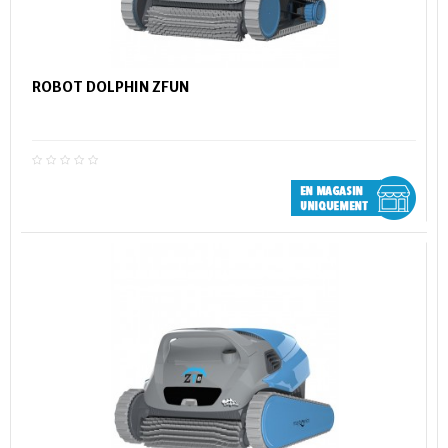
ROBOT DOLPHIN ZFUN