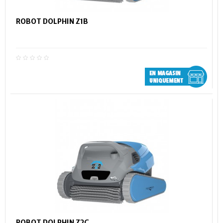
ROBOT DOLPHIN Z1B
ROBOT DOLPHIN Z2C