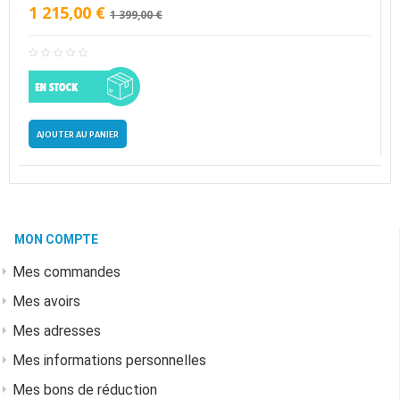
1 215,00 €
1 399,00 €
AJOUTER AU PANIER
MON COMPTE
Mes commandes
Mes avoirs
Mes adresses
Mes informations personnelles
Mes bons de réduction