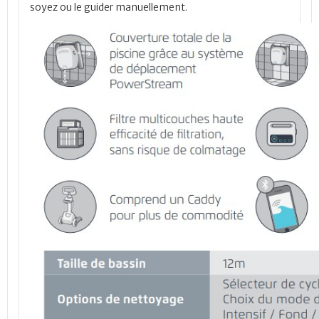
soyez ou le guider manuellement.