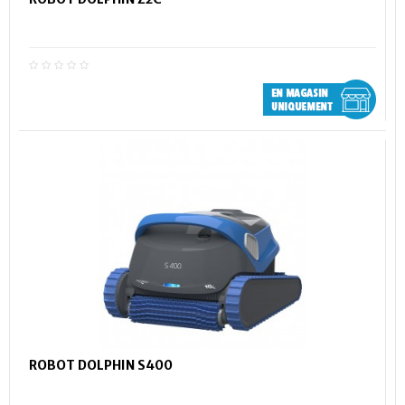
ROBOT DOLPHIN S400