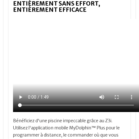
ENTIÈREMENT SANS EFFORT,
ENTIÈREMENT EFFICACE
Bénéficiez d'une piscine impeccable grâce au Z3i.
Utilisez l'application mobile MyDolphin™ Plus pour le
programmer à distance, le commander où que vous