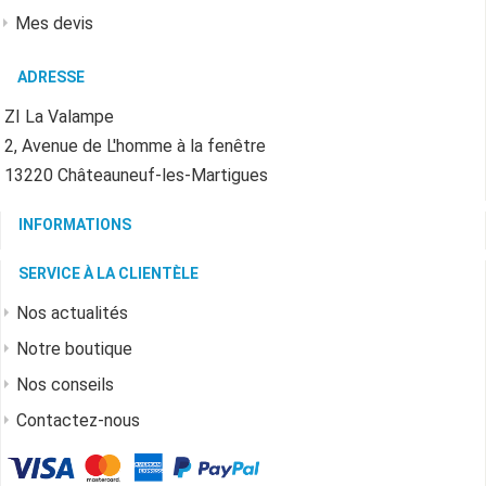
Mes devis
ADRESSE
ZI La Valampe
2, Avenue de L'homme à la fenêtre
13220 Châteauneuf-les-Martigues
INFORMATIONS
SERVICE À LA CLIENTÈLE
Nos actualités
Notre boutique
Nos conseils
Contactez-nous