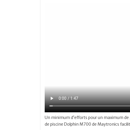
Un minimum d’efforts pour un maximum de p
de piscine Dolphin M700 de Maytronics facilite