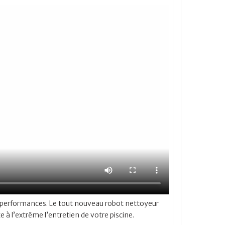
erformances. Le tout nouveau robot nettoyeur
 à l’extrême l’entretien de votre piscine.