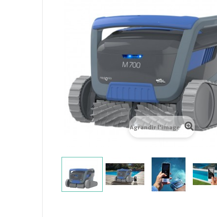
Agrandir l'image